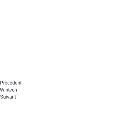
Précédent
Wintech
Suivant