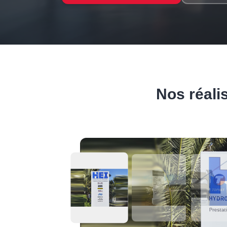
Nos réali