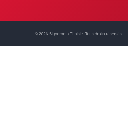
© 2026 Signarama Tunisie. Tous droits réservés.