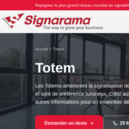
Rejoignez le plus grand réseau mondial de signalét
Accueil
Totem
Totem
Les Totems améliorent la signalisation de
et sont de préférence lumineux. C’est aus
autres informations pour un ensemble de
Demander un devis
29 6