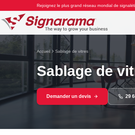
Rejoignez le plus grand réseau mondial de signalét
Accueil
Sablage de vitres
Sablage de vit
Demander un devis
29 6