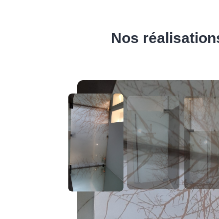
Nos réalisation